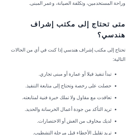
وراحة المستخدمين، وتكلفة الصيانة، وعمر المبنى.
متى تحتاج إلى مكتب إشراف
هندسي؟
تحتاج إلى مكتب إشراف هندسي إذا كنت في أي من الحالات
التالية:
تبدأ تنفيذ فيلا أو عمارة أو مبنى تجاري.
حصلت على رخصة وتحتاج إلى متابعة التنفيذ.
تعاقدت مع مقاول ولا تملك خبرة فنية لمتابعته.
تريد التأكد من جودة أعمال الخرسانة والحديد.
لديك مخاوف من الغش أو الاختصارات.
تريد تقليل الأخطاء قبل مرحلة التشطيب.