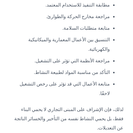
مطابقة التنفيذ للاستخدام المعتمد.
مراجعة مخارج الحركة والطوارئ.
متابعة متطلبات السلامة.
التنسيق بين الأعمال المعمارية والميكانيكية
والكهربائية.
مراجعة الأنظمة التي تؤثر على التشغيل.
التأكد من مناسبة المواد لطبيعة النشاط.
متابعة الأعمال التي قد تؤثر على رخص التشغيل
لاحقًا.
لذلك، فإن الإشراف على المبنى التجاري لا يحمي البناء
فقط، بل يحمي النشاط نفسه من التأخير والخسائر الناتجة
عن التعديلات.