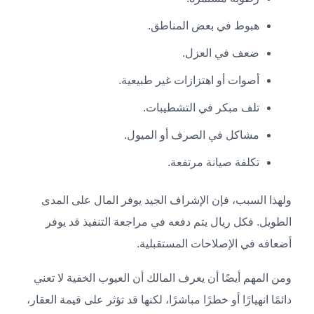
هبوط في بعض المناطق.
ضعف في العزل.
أصوات أو اهتزازات غير طبيعية.
تلف مبكر في التشطيبات.
مشاكل في الصرف أو الميول.
تكلفة صيانة مرتفعة.
ولهذا السبب، فإن الإشراف الجيد يوفر المال على المدى
الطويل. فكل ريال يتم دفعه في مراجعة التنفيذ قد يوفر
أضعافه في الإصلاحات المستقبلية.
ومن المهم أيضًا أن يعرف المالك أن العيوب الخفية لا تعني
دائمًا انهيارًا أو خطرًا مباشرًا، لكنها قد تؤثر على قيمة العقار،