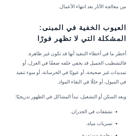
من معالجة الآثار بعد انتهاء الأعمال.
العيوب الخفية في المبنى:
المشكلة التي لا تظهر فورًا
أخطر ما في أخطاء التنفيذ أنها قد تكون غير ظاهرة.
فالتشطيب الجميل قد يخفي خلفه ضعفًا في العزل، أو
تمديدات غير صحيحة، أو عيوبًا في الخرسانة، أو سوء تنفيذ
في الميول، أو خللًا في التقاء المواد.
وبعد السكن أو التشغيل، تبدأ المشاكل في الظهور تدريجيًا:
تشققات في الجدران.
تسربات مياه.
رطوبة مستمرة.