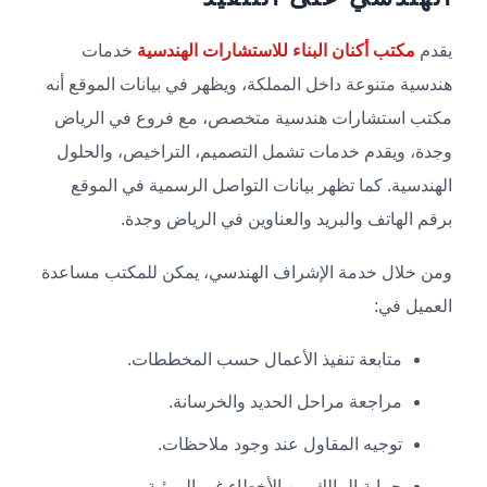
يقدم
مكتب أكنان البناء للاستشارات الهندسية
خدمات
هندسية متنوعة داخل المملكة، ويظهر في بيانات الموقع أنه
مكتب استشارات هندسية متخصص، مع فروع في الرياض
وجدة، ويقدم خدمات تشمل التصميم، التراخيص، والحلول
الهندسية. كما تظهر بيانات التواصل الرسمية في الموقع
برقم الهاتف والبريد والعناوين في الرياض وجدة.
ومن خلال خدمة الإشراف الهندسي، يمكن للمكتب مساعدة
العميل في:
متابعة تنفيذ الأعمال حسب المخططات.
مراجعة مراحل الحديد والخرسانة.
توجيه المقاول عند وجود ملاحظات.
حماية المالك من الأخطاء غير المرئية.