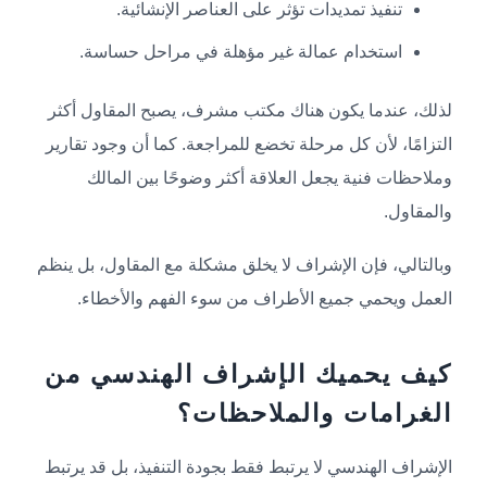
تنفيذ تمديدات تؤثر على العناصر الإنشائية.
استخدام عمالة غير مؤهلة في مراحل حساسة.
لذلك، عندما يكون هناك مكتب مشرف، يصبح المقاول أكثر
التزامًا، لأن كل مرحلة تخضع للمراجعة. كما أن وجود تقارير
وملاحظات فنية يجعل العلاقة أكثر وضوحًا بين المالك
والمقاول.
وبالتالي، فإن الإشراف لا يخلق مشكلة مع المقاول، بل ينظم
العمل ويحمي جميع الأطراف من سوء الفهم والأخطاء.
كيف يحميك الإشراف الهندسي من
الغرامات والملاحظات؟
الإشراف الهندسي لا يرتبط فقط بجودة التنفيذ، بل قد يرتبط