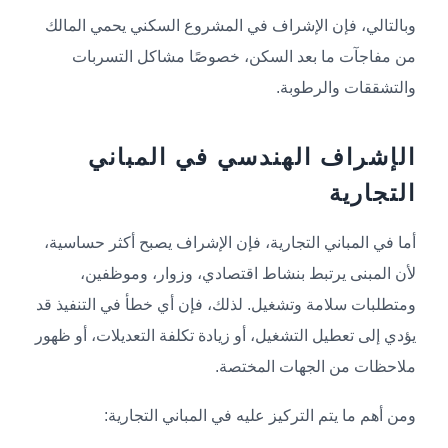
وبالتالي، فإن الإشراف في المشروع السكني يحمي المالك
من مفاجآت ما بعد السكن، خصوصًا مشاكل التسربات
والتشققات والرطوبة.
الإشراف الهندسي في المباني
التجارية
أما في المباني التجارية، فإن الإشراف يصبح أكثر حساسية،
لأن المبنى يرتبط بنشاط اقتصادي، وزوار، وموظفين،
ومتطلبات سلامة وتشغيل. لذلك، فإن أي خطأ في التنفيذ قد
يؤدي إلى تعطيل التشغيل، أو زيادة تكلفة التعديلات، أو ظهور
ملاحظات من الجهات المختصة.
ومن أهم ما يتم التركيز عليه في المباني التجارية: