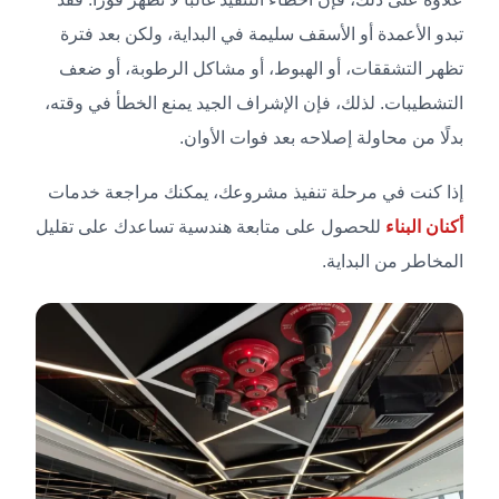
تبدو الأعمدة أو الأسقف سليمة في البداية، ولكن بعد فترة
تظهر التشققات، أو الهبوط، أو مشاكل الرطوبة، أو ضعف
التشطيبات. لذلك، فإن الإشراف الجيد يمنع الخطأ في وقته،
بدلًا من محاولة إصلاحه بعد فوات الأوان.
إذا كنت في مرحلة تنفيذ مشروعك، يمكنك مراجعة خدمات
أكنان البناء
للحصول على متابعة هندسية تساعدك على تقليل
المخاطر من البداية.