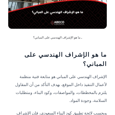
ـ ما هو الإشراف الهندسي على المباني؟
ما هو الإشراف الهندسي على
المباني؟
الإشراف الهندسي على المباني هو متابعة فنية منظمة
لأعمال التنفيذ داخل الموقع، بهدف التأكد من أن المقاول
يلتزم بالمخططات، والمواصفات، وكود البناء، ومتطلبات
السلامة، وجودة المواد.
وبحسب لائحة تطبيق كود البناء السعودي، فإن الإشراف