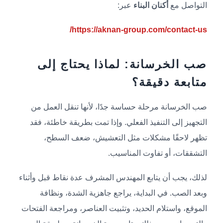
التواصل مع
أكنان البناء
عبر:
https://aknan-group.com/contact-us/
صب الخرسانة: لماذا يحتاج إلى
متابعة دقيقة؟
صب الخرسانة مرحلة حساسة جدًا، لأنها تنقل العمل من
التجهيز إلى التنفيذ الفعلي. وإذا تمت بطريقة خاطئة، فقد
تظهر لاحقًا مشكلات مثل التعشيش، ضعف السطح،
التشققات، أو تفاوت المناسيب.
لذلك، يجب أن يتابع المهندس المشرف عدة نقاط قبل وأثناء
وبعد الصب. في البداية، يراجع جاهزية الشدة، ونظافة
الموقع، واستلام الحديد، وتثبيت العناصر، ومراجعة الفتحات