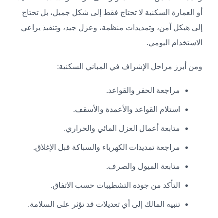
أو العمارة السكنية لا تحتاج فقط إلى شكل جميل، بل تحتاج
إلى هيكل آمن، وتمديدات منظمة، وعزل جيد، وتنفيذ يراعي
الاستخدام اليومي.
ومن أبرز مراحل الإشراف في المباني السكنية:
مراجعة الحفر والقواعد.
استلام القواعد والأعمدة والأسقف.
متابعة أعمال العزل المائي والحراري.
مراجعة تمديدات الكهرباء والسباكة قبل الإغلاق.
متابعة الميول والصرف.
التأكد من جودة التشطيبات حسب الاتفاق.
تنبيه المالك إلى أي تعديلات قد تؤثر على السلامة.