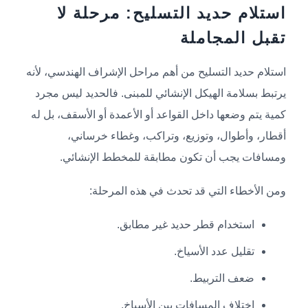
استلام حديد التسليح: مرحلة لا
تقبل المجاملة
استلام حديد التسليح من أهم مراحل الإشراف الهندسي، لأنه
يرتبط بسلامة الهيكل الإنشائي للمبنى. فالحديد ليس مجرد
كمية يتم وضعها داخل القواعد أو الأعمدة أو الأسقف، بل له
أقطار، وأطوال، وتوزيع، وتراكب، وغطاء خرساني،
ومسافات يجب أن تكون مطابقة للمخطط الإنشائي.
ومن الأخطاء التي قد تحدث في هذه المرحلة:
استخدام قطر حديد غير مطابق.
تقليل عدد الأسياخ.
ضعف التربيط.
اختلاف المسافات بين الأسياخ.