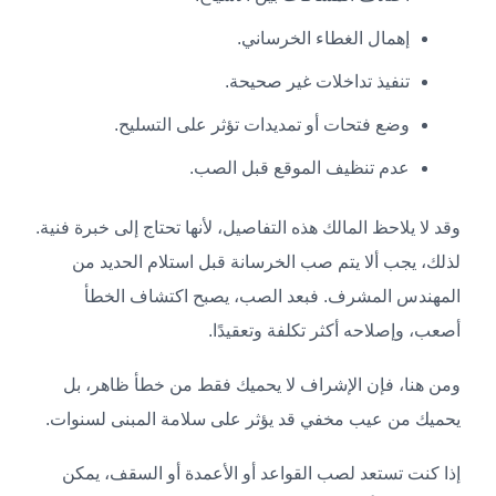
إهمال الغطاء الخرساني.
تنفيذ تداخلات غير صحيحة.
وضع فتحات أو تمديدات تؤثر على التسليح.
عدم تنظيف الموقع قبل الصب.
وقد لا يلاحظ المالك هذه التفاصيل، لأنها تحتاج إلى خبرة فنية.
لذلك، يجب ألا يتم صب الخرسانة قبل استلام الحديد من
المهندس المشرف. فبعد الصب، يصبح اكتشاف الخطأ
أصعب، وإصلاحه أكثر تكلفة وتعقيدًا.
ومن هنا، فإن الإشراف لا يحميك فقط من خطأ ظاهر، بل
يحميك من عيب مخفي قد يؤثر على سلامة المبنى لسنوات.
إذا كنت تستعد لصب القواعد أو الأعمدة أو السقف، يمكن