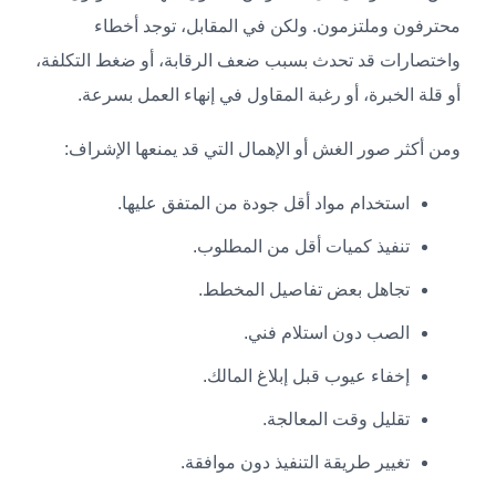
محترفون وملتزمون. ولكن في المقابل، توجد أخطاء
واختصارات قد تحدث بسبب ضعف الرقابة، أو ضغط التكلفة،
أو قلة الخبرة، أو رغبة المقاول في إنهاء العمل بسرعة.
ومن أكثر صور الغش أو الإهمال التي قد يمنعها الإشراف:
استخدام مواد أقل جودة من المتفق عليها.
تنفيذ كميات أقل من المطلوب.
تجاهل بعض تفاصيل المخطط.
الصب دون استلام فني.
إخفاء عيوب قبل إبلاغ المالك.
تقليل وقت المعالجة.
تغيير طريقة التنفيذ دون موافقة.