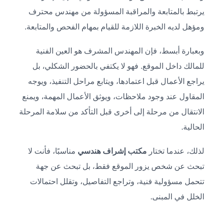
يرتبط بالمتابعة والمراقبة المسؤولة من مهندس محترف
ومؤهل لديه الخبرة اللازمة للقيام بمهام الفحص والمتابعة.
وبعبارة أبسط، فإن المهندس المشرف هو العين الفنية
للمالك داخل الموقع. فهو لا يكتفي بالحضور الشكلي، بل
يراجع الأعمال قبل اعتمادها، ويتابع مراحل التنفيذ، ويوجه
المقاول عند وجود ملاحظات، ويوثق الأعمال المهمة، ويمنع
الانتقال من مرحلة إلى أخرى قبل التأكد من سلامة المرحلة
الحالية.
لذلك، عندما تختار
مكتب إشراف هندسي
مناسبًا، فأنت لا
تبحث عن شخص يزور الموقع فقط، بل تبحث عن جهة
تتحمل مسؤولية فنية، وتراجع التفاصيل، وتقلل احتمالات
الخلل في المبنى.