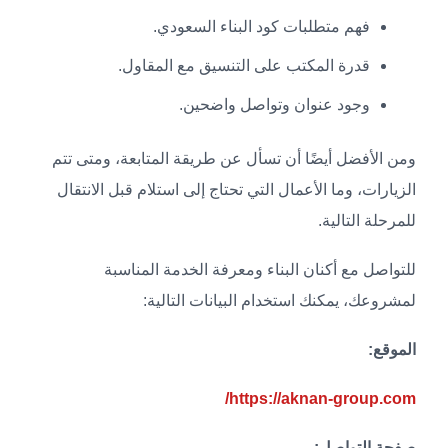
فهم متطلبات كود البناء السعودي.
قدرة المكتب على التنسيق مع المقاول.
وجود عنوان وتواصل واضحين.
ومن الأفضل أيضًا أن تسأل عن طريقة المتابعة، ومتى تتم
الزيارات، وما الأعمال التي تحتاج إلى استلام قبل الانتقال
للمرحلة التالية.
للتواصل مع أكنان البناء ومعرفة الخدمة المناسبة
لمشروعك، يمكنك استخدام البيانات التالية:
الموقع:
https://aknan-group.com/
صفحة التواصل: