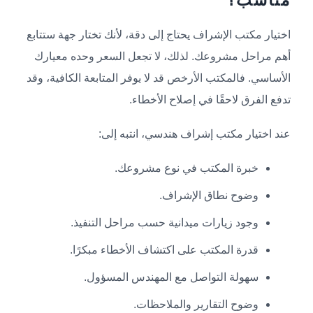
مناسب؟
اختيار مكتب الإشراف يحتاج إلى دقة، لأنك تختار جهة ستتابع
أهم مراحل مشروعك. لذلك، لا تجعل السعر وحده معيارك
الأساسي. فالمكتب الأرخص قد لا يوفر المتابعة الكافية، وقد
تدفع الفرق لاحقًا في إصلاح الأخطاء.
عند اختيار مكتب إشراف هندسي، انتبه إلى:
خبرة المكتب في نوع مشروعك.
وضوح نطاق الإشراف.
وجود زيارات ميدانية حسب مراحل التنفيذ.
قدرة المكتب على اكتشاف الأخطاء مبكرًا.
سهولة التواصل مع المهندس المسؤول.
وضوح التقارير والملاحظات.