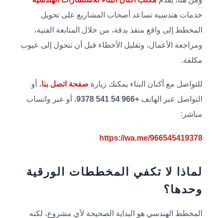
خدمات هندسية تساعد أصحاب المشاريع على تحويل
المخطط إلى واقع منفذ بدقة، من خلال المتابعة الفنية،
ومراجعة الأعمال، وتقليل الأخطاء قبل أن تتحول إلى عيوب
مكلفة.
للتواصل مع أكنان البناء يمكنك زيارة
صفحة اتصل بنا
، أو
التواصل عبر الهاتف
+966 54 541 9378
، أو عبر واتساب
مباشر:
https://wa.me/966545419378
لماذا لا تكفي المخططات الورقية
وحدها؟
المخطط الهندسي هو البداية الصحيحة لأي مشروع، لكنه