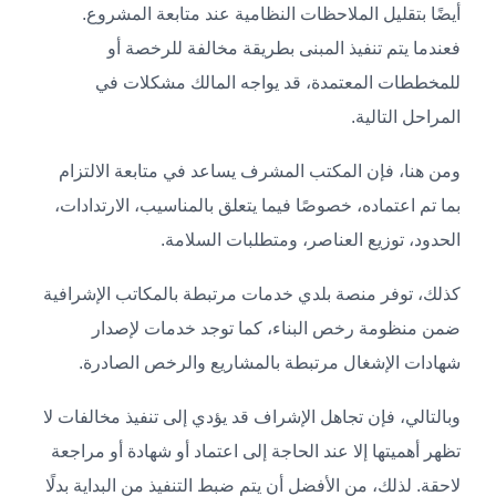
أيضًا بتقليل الملاحظات النظامية عند متابعة المشروع.
فعندما يتم تنفيذ المبنى بطريقة مخالفة للرخصة أو
للمخططات المعتمدة، قد يواجه المالك مشكلات في
المراحل التالية.
ومن هنا، فإن المكتب المشرف يساعد في متابعة الالتزام
بما تم اعتماده، خصوصًا فيما يتعلق بالمناسيب، الارتدادات،
الحدود، توزيع العناصر، ومتطلبات السلامة.
كذلك، توفر منصة بلدي خدمات مرتبطة بالمكاتب الإشرافية
ضمن منظومة رخص البناء، كما توجد خدمات لإصدار
شهادات الإشغال مرتبطة بالمشاريع والرخص الصادرة.
وبالتالي، فإن تجاهل الإشراف قد يؤدي إلى تنفيذ مخالفات لا
تظهر أهميتها إلا عند الحاجة إلى اعتماد أو شهادة أو مراجعة
لاحقة. لذلك، من الأفضل أن يتم ضبط التنفيذ من البداية بدلًا