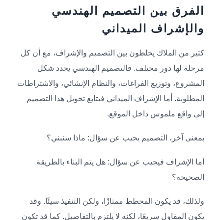
الفرق بين التصميم الهندسي
والإشراف الميداني
كثير من الملاك يخلطون بين التصميم والإشراف، مع أن كل
مرحلة لها دور مختلف. فالتصميم الهندسي يحدد شكل
المشروع، وتوزيع الفراغات، والنظام الإنشائي، والاشتراطات
المطلوبة. أما الإشراف الميداني فيتابع تحويل هذا التصميم
إلى واقع ملموس داخل الموقع.
بمعنى آخر، التصميم يجيب عن سؤال: ماذا سنبني؟
أما الإشراف فيجيب عن سؤال: هل يتم البناء بالطريقة
الصحيحة؟
ولذلك، قد يكون المخطط ممتازًا، ولكن التنفيذ سيئًا. وقد
يكون المقاول سريعًا، لكنه لا يلتزم بالتفاصيل. كما قد تكون