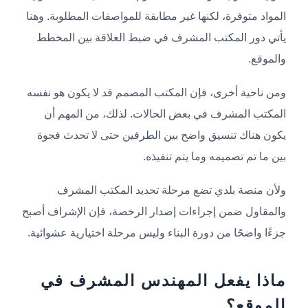
المواد متوفرة، لكنها غير مطابقة للمواصفات المطلوبة. وهنا
يأتي دور المكتب المشرف في ضبط العلاقة بين المخطط
والموقع.
ومن ناحية أخرى، فإن المكتب المصمم قد لا يكون هو نفسه
المكتب المشرف في بعض الحالات. لذلك، من المهم أن
يكون هناك تنسيق واضح بين الطرفين حتى لا تحدث فجوة
بين ما تم تصميمه وما يتم تنفيذه.
ولأن منصة بلدي تضع مرحلة تحديد المكتب المشرف
والمقاول ضمن إجراءات إصدار الرخصة، فإن الإشراف أصبح
جزءًا واضحًا من دورة البناء وليس مرحلة اختيارية عشوائية.
ماذا يفعل المهندس المشرف في
الموقع؟