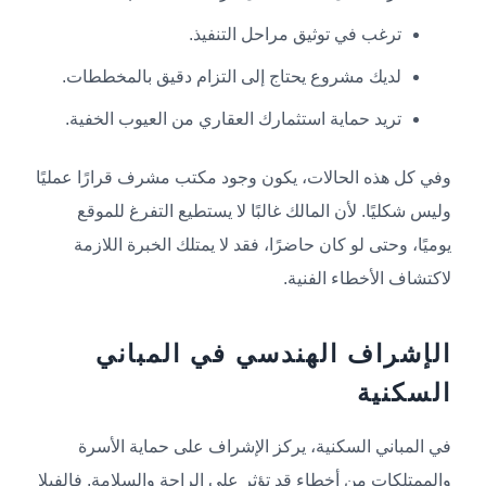
ترغب في توثيق مراحل التنفيذ.
لديك مشروع يحتاج إلى التزام دقيق بالمخططات.
تريد حماية استثمارك العقاري من العيوب الخفية.
وفي كل هذه الحالات، يكون وجود مكتب مشرف قرارًا عمليًا
وليس شكليًا. لأن المالك غالبًا لا يستطيع التفرغ للموقع
يوميًا، وحتى لو كان حاضرًا، فقد لا يمتلك الخبرة اللازمة
لاكتشاف الأخطاء الفنية.
الإشراف الهندسي في المباني
السكنية
في المباني السكنية، يركز الإشراف على حماية الأسرة
والممتلكات من أخطاء قد تؤثر على الراحة والسلامة. فالفيلا