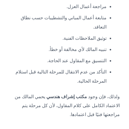
مراجعة أعمال العزل.
متابعة أعمال المباني والتشطيبات حسب نطاق
التعاقد.
توثيق الملاحظات الفنية.
تنبيه المالك لأي مخالفة أو خطأ.
التنسيق مع المقاول عند الحاجة.
التأكد من عدم الانتقال للمرحلة التالية قبل استلام
المرحلة الحالية.
ولذلك، فإن وجود
مكتب إشراف هندسي
يحمي المالك من
الاعتماد الكامل على كلام المقاول، لأن كل مرحلة يتم
مراجعتها فنيًا قبل اعتمادها.