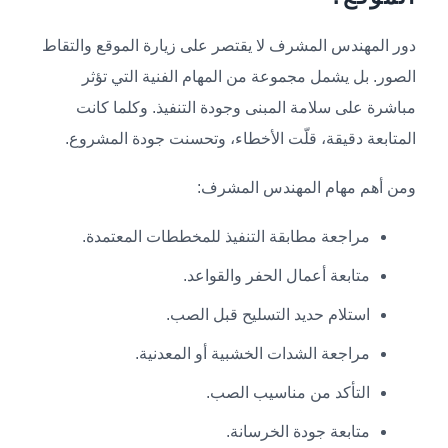
دور المهندس المشرف لا يقتصر على زيارة الموقع والتقاط
الصور. بل يشمل مجموعة من المهام الفنية التي تؤثر
مباشرة على سلامة المبنى وجودة التنفيذ. وكلما كانت
المتابعة دقيقة، قلّت الأخطاء، وتحسنت جودة المشروع.
ومن أهم مهام المهندس المشرف:
مراجعة مطابقة التنفيذ للمخططات المعتمدة.
متابعة أعمال الحفر والقواعد.
استلام حديد التسليح قبل الصب.
مراجعة الشدات الخشبية أو المعدنية.
التأكد من مناسيب الصب.
متابعة جودة الخرسانة.