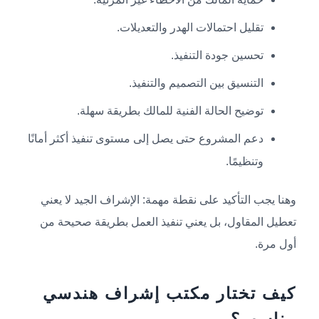
تقليل احتمالات الهدر والتعديلات.
تحسين جودة التنفيذ.
التنسيق بين التصميم والتنفيذ.
توضيح الحالة الفنية للمالك بطريقة سهلة.
دعم المشروع حتى يصل إلى مستوى تنفيذ أكثر أمانًا
وتنظيمًا.
وهنا يجب التأكيد على نقطة مهمة: الإشراف الجيد لا يعني
تعطيل المقاول، بل يعني تنفيذ العمل بطريقة صحيحة من
أول مرة.
كيف تختار مكتب إشراف هندسي