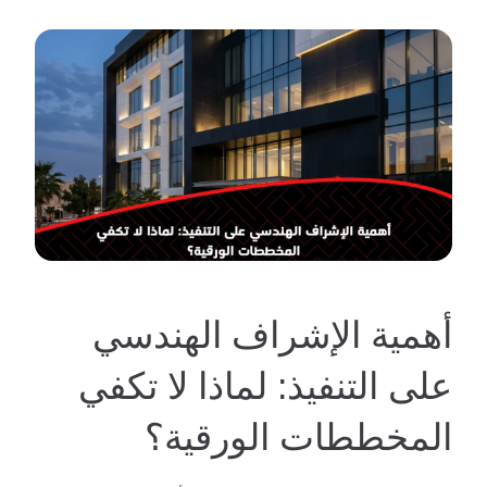
أهمية الإشراف الهندسي
على التنفيذ: لماذا لا تكفي
المخططات الورقية؟