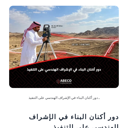
ـ دور أكنان البناء في الإشراف الهندسي على التنفيذ
دور أكنان البناء في الإشراف
الهندسي على التنفيذ