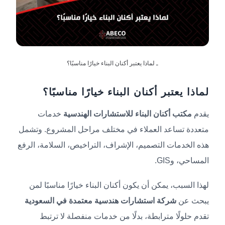
ـ لماذا يعتبر أكنان البناء خيارًا مناسبًا؟
لماذا يعتبر أكنان البناء خيارًا مناسبًا؟
يقدم
مكتب أكنان البناء للاستشارات الهندسية
خدمات
متعددة تساعد العملاء في مختلف مراحل المشروع. وتشمل
هذه الخدمات التصميم، الإشراف، التراخيص، السلامة، الرفع
المساحي، وGIS.
لهذا السبب، يمكن أن يكون أكنان البناء خيارًا مناسبًا لمن
يبحث عن
شركة استشارات هندسية معتمدة في السعودية
تقدم حلولًا مترابطة، بدلًا من خدمات منفصلة لا ترتبط