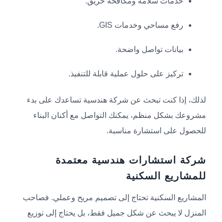
خدمات سلامة ومكافحة حريق.
رفع مساحي وخدمات GIS.
بيانات تواصل واضحة.
تركيز على حلول عملية قابلة للتنفيذ.
لذلك، إذا كنت تبحث عن شركة هندسية تساعدك على بدء
مشروعك بشكل منظم، يمكنك التواصل مع أكنان البناء
للحصول على استشارة مناسبة.
شركة استشارات هندسية معتمدة
للمشاريع السكنية
المشاريع السكنية تحتاج إلى تصميم مريح وعملي. فصاحب
المنزل لا يبحث عن شكل جميل فقط، بل يحتاج إلى توزيع