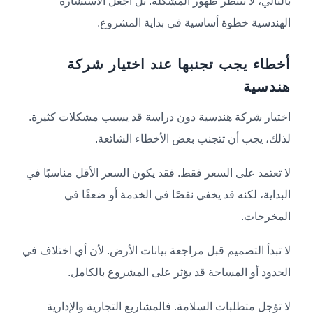
بالتالي، لا تنتظر ظهور المشكلة. بل اجعل الاستشارة
الهندسية خطوة أساسية في بداية المشروع.
أخطاء يجب تجنبها عند اختيار شركة
هندسية
اختيار شركة هندسية دون دراسة قد يسبب مشكلات كثيرة.
لذلك، يجب أن تتجنب بعض الأخطاء الشائعة.
لا تعتمد على السعر فقط. فقد يكون السعر الأقل مناسبًا في
البداية، لكنه قد يخفي نقصًا في الخدمة أو ضعفًا في
المخرجات.
لا تبدأ التصميم قبل مراجعة بيانات الأرض. لأن أي اختلاف في
الحدود أو المساحة قد يؤثر على المشروع بالكامل.
لا تؤجل متطلبات السلامة. فالمشاريع التجارية والإدارية