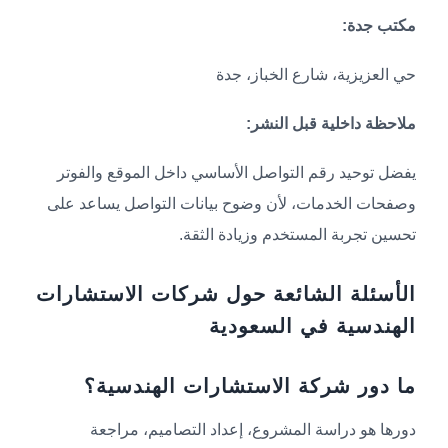
مكتب جدة:
حي العزيزية، شارع الخباز، جدة
ملاحظة داخلية قبل النشر:
يفضل توحيد رقم التواصل الأساسي داخل الموقع والفوتر
وصفحات الخدمات، لأن وضوح بيانات التواصل يساعد على
تحسين تجربة المستخدم وزيادة الثقة.
الأسئلة الشائعة حول شركات الاستشارات
الهندسية في السعودية
ما دور شركة الاستشارات الهندسية؟
دورها هو دراسة المشروع، إعداد التصاميم، مراجعة