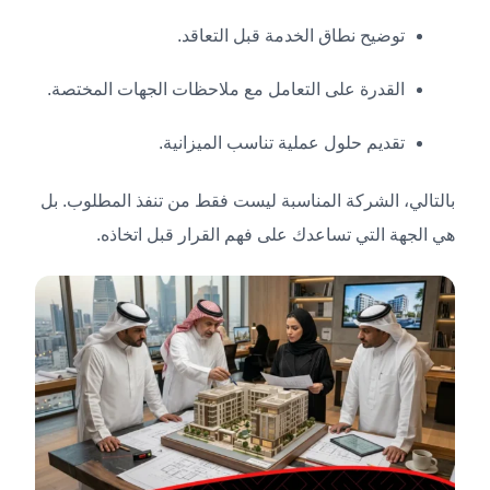
توضيح نطاق الخدمة قبل التعاقد.
القدرة على التعامل مع ملاحظات الجهات المختصة.
تقديم حلول عملية تناسب الميزانية.
بالتالي، الشركة المناسبة ليست فقط من تنفذ المطلوب. بل
هي الجهة التي تساعدك على فهم القرار قبل اتخاذه.