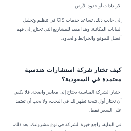
الارتدادات أو حدود الأرض.
إلى جانب ذلك، تساعد خدمات GIS في تنظيم وتحليل
البيانات المكانية. وهذا مفيد للمشاريع التي تحتاج إلى فهم
أفضل للموقع والخرائط والحدود.
كيف تختار شركة استشارات هندسية
معتمدة في السعودية؟
اختيار الشركة المناسبة يحتاج إلى معايير واضحة. فلا يكفي
أن تختار أول نتيجة تظهر لك في البحث، ولا يجب أن تعتمد
على السعر فقط.
في البداية، راجع خبرة الشركة في نوع مشروعك. بعد ذلك،