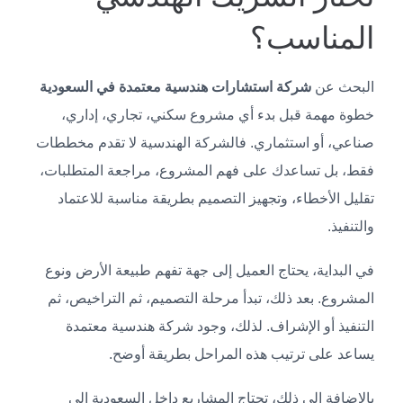
المناسب؟
البحث عن
شركة استشارات هندسية معتمدة في السعودية
خطوة مهمة قبل بدء أي مشروع سكني، تجاري، إداري،
صناعي، أو استثماري. فالشركة الهندسية لا تقدم مخططات
فقط، بل تساعدك على فهم المشروع، مراجعة المتطلبات،
تقليل الأخطاء، وتجهيز التصميم بطريقة مناسبة للاعتماد
والتنفيذ.
في البداية، يحتاج العميل إلى جهة تفهم طبيعة الأرض ونوع
المشروع. بعد ذلك، تبدأ مرحلة التصميم، ثم التراخيص، ثم
التنفيذ أو الإشراف. لذلك، وجود شركة هندسية معتمدة
يساعد على ترتيب هذه المراحل بطريقة أوضح.
بالإضافة إلى ذلك، تحتاج المشاريع داخل السعودية إلى