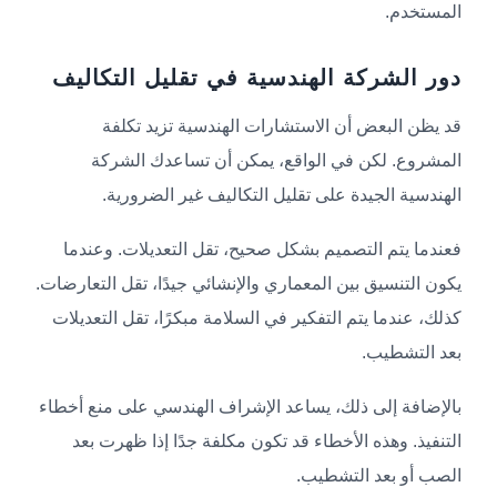
المستخدم.
دور الشركة الهندسية في تقليل التكاليف
قد يظن البعض أن الاستشارات الهندسية تزيد تكلفة
المشروع. لكن في الواقع، يمكن أن تساعدك الشركة
الهندسية الجيدة على تقليل التكاليف غير الضرورية.
فعندما يتم التصميم بشكل صحيح، تقل التعديلات. وعندما
يكون التنسيق بين المعماري والإنشائي جيدًا، تقل التعارضات.
كذلك، عندما يتم التفكير في السلامة مبكرًا، تقل التعديلات
بعد التشطيب.
بالإضافة إلى ذلك، يساعد الإشراف الهندسي على منع أخطاء
التنفيذ. وهذه الأخطاء قد تكون مكلفة جدًا إذا ظهرت بعد
الصب أو بعد التشطيب.