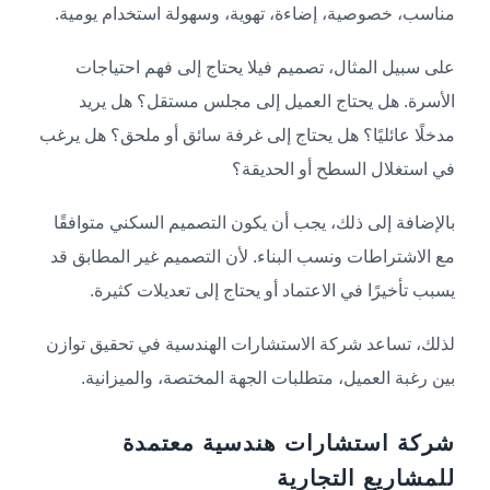
مناسب، خصوصية، إضاءة، تهوية، وسهولة استخدام يومية.
على سبيل المثال، تصميم فيلا يحتاج إلى فهم احتياجات
الأسرة. هل يحتاج العميل إلى مجلس مستقل؟ هل يريد
مدخلًا عائليًا؟ هل يحتاج إلى غرفة سائق أو ملحق؟ هل يرغب
في استغلال السطح أو الحديقة؟
بالإضافة إلى ذلك، يجب أن يكون التصميم السكني متوافقًا
مع الاشتراطات ونسب البناء. لأن التصميم غير المطابق قد
يسبب تأخيرًا في الاعتماد أو يحتاج إلى تعديلات كثيرة.
لذلك، تساعد شركة الاستشارات الهندسية في تحقيق توازن
بين رغبة العميل، متطلبات الجهة المختصة، والميزانية.
شركة استشارات هندسية معتمدة
للمشاريع التجارية