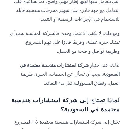
التي يتعامل معها لديها إطار مهني واضح. كما يساعده على
التعامل مع جهة قادرة على تجهيز مخرجات هندسية قابلة
للاستخدام في الإجراءات الرسمية أو التنفيذ.
ومع ذلك، لا يكفي الاعتماد وحده. فالشركة المناسبة يجب أن
تمتلك خبرة عملية، وفريقًا قادرًا على فهم المشروع،
وطريقة تواصل واضحة مع العميل.
لذلك، عند اختيار
شركة استشارات هندسية معتمدة في
السعودية
، يجب أن تسأل عن الخدمات، الخبرة، طريقة
العمل، ونطاق المسؤولية قبل بدء التعاقد.
لماذا تحتاج إلى شركة استشارات هندسية
معتمدة في السعودية؟
تحتاج إلى شركة استشارات هندسية معتمدة لأن المشروع