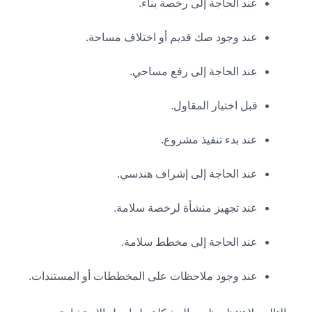
عند الحاجة إلى رخصة بناء.
عند وجود صك قديم أو اختلاف مساحة.
عند الحاجة إلى رفع مساحي.
قبل اختيار المقاول.
عند بدء تنفيذ مشروع.
عند الحاجة إلى إشراف هندسي.
عند تجهيز منشأة لرخصة سلامة.
عند الحاجة إلى مخطط سلامة.
عند وجود ملاحظات على المخططات أو المستندات.