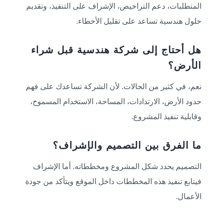
المتطلبات، دعم التراخيص، الإشراف على التنفيذ، وتقديم
حلول هندسية تساعد على تقليل الأخطاء.
هل أحتاج إلى شركة هندسية قبل شراء
الأرض؟
نعم، في كثير من الحالات. لأن الشركة تساعدك على فهم
حدود الأرض، الارتدادات، المساحة، الاستخدام المسموح،
وقابلية تنفيذ المشروع.
ما الفرق بين التصميم والإشراف؟
التصميم يحدد شكل المشروع ومخططاته. أما الإشراف
فيتابع تنفيذ هذه المخططات داخل الموقع ويتأكد من جودة
الأعمال.