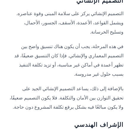
التصميم الإنشائي
التصميم الإنشائي يركز على سلامة المبنى وقوة عناصره.
ويشمل القواعد، الأعمدة، الأسقف، الجسور، الأحمال،
وتسليح الخرسانة.
في هذه المرحلة، يجب أن يكون هناك تنسيق واضح بين
التصميم المعماري والإنشائي. فإذا كان التنسيق ضعيفًا، قد
تظهر أعمدة في أماكن غير مناسبة، أو تزيد تكلفة التنفيذ
بسبب حلول غير مدروسة.
بالإضافة إلى ذلك، يساعد التصميم الإنشائي الجيد على
تحقيق التوازن بين الأمان والتكلفة. فلا يكون التصميم ضعيفًا،
ولا يكون مبالغًا فيه بشكل يرفع تكلفة المشروع دون حاجة.
الإشراف الهندسي