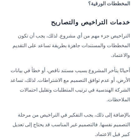
المخططات الورقية؟
خدمات التراخيص والتصاريح
التراخيص جزء مهم من أي مشروع. لذلك، يجب أن تكون
المخططات والمستندات جاهزة بطريقة تساعد على التقديم
والاعتماد.
أحيانًا يتأخر المشروع بسبب مستند ناقص، أو خطأ في بيانات
الأرض، أو عدم توافق التصميم مع الاشتراطات. لذلك، تساعد
الشركة الهندسية في ترتيب المتطلبات وتقليل احتمالات
الملاحظات.
بالإضافة إلى ذلك، يجب التفكير في التراخيص من مرحلة
التصميم نفسها. فالتصميم غير المناسب قد يحتاج إلى تعديل
كبير قبل الاعتماد.