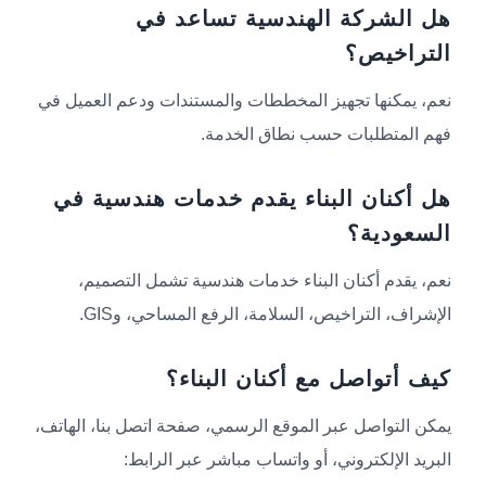
هل الشركة الهندسية تساعد في
التراخيص؟
نعم، يمكنها تجهيز المخططات والمستندات ودعم العميل في
فهم المتطلبات حسب نطاق الخدمة.
هل أكنان البناء يقدم خدمات هندسية في
السعودية؟
نعم، يقدم أكنان البناء خدمات هندسية تشمل التصميم،
الإشراف، التراخيص، السلامة، الرفع المساحي، وGIS.
كيف أتواصل مع أكنان البناء؟
يمكن التواصل عبر الموقع الرسمي، صفحة اتصل بنا، الهاتف،
البريد الإلكتروني، أو واتساب مباشر عبر الرابط: