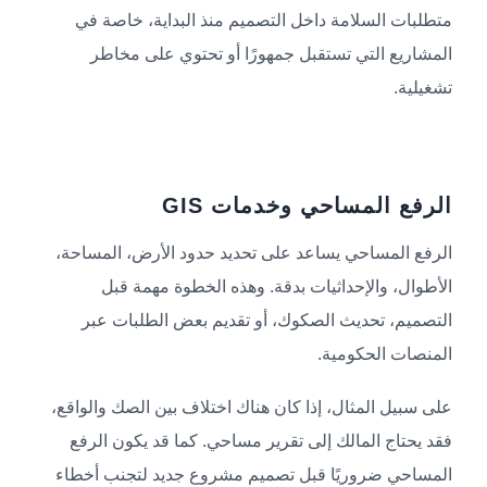
متطلبات السلامة داخل التصميم منذ البداية، خاصة في
المشاريع التي تستقبل جمهورًا أو تحتوي على مخاطر
تشغيلية.
الرفع المساحي وخدمات GIS
الرفع المساحي يساعد على تحديد حدود الأرض، المساحة،
الأطوال، والإحداثيات بدقة. وهذه الخطوة مهمة قبل
التصميم، تحديث الصكوك، أو تقديم بعض الطلبات عبر
المنصات الحكومية.
على سبيل المثال، إذا كان هناك اختلاف بين الصك والواقع،
فقد يحتاج المالك إلى تقرير مساحي. كما قد يكون الرفع
المساحي ضروريًا قبل تصميم مشروع جديد لتجنب أخطاء