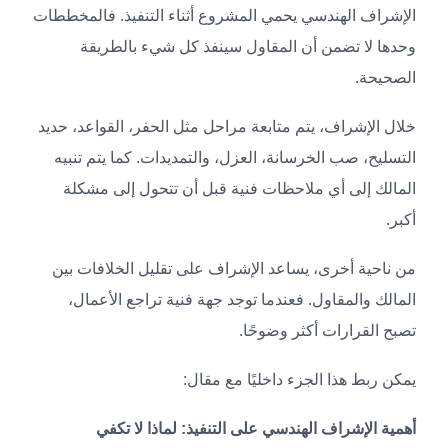
الإشراف الهندسي يحمي المشروع أثناء التنفيذ. فالمخططات
وحدها لا تضمن أن المقاول سينفذ كل شيء بالطريقة
الصحيحة.
خلال الإشراف، يتم متابعة مراحل مثل الحفر، القواعد، حديد
التسليح، صب الخرسانة، العزل، والتمديدات. كما يتم تنبيه
المالك إلى أي ملاحظات فنية قبل أن تتحول إلى مشكلة
أكبر.
من ناحية أخرى، يساعد الإشراف على تقليل الخلافات بين
المالك والمقاول. فعندما توجد جهة فنية تراجع الأعمال،
تصبح القرارات أكثر وضوحًا.
يمكن ربط هذا الجزء داخليًا مع مقال:
أهمية الإشراف الهندسي على التنفيذ: لماذا لا تكفي