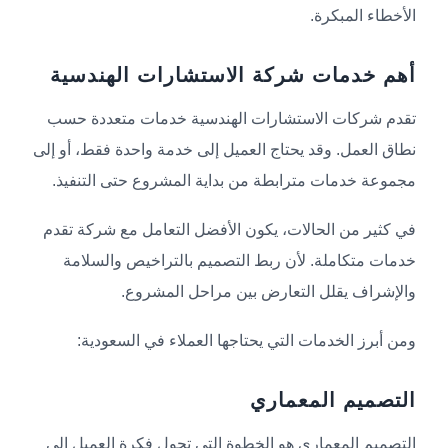
الأخطاء المبكرة.
أهم خدمات شركة الاستشارات الهندسية
تقدم شركات الاستشارات الهندسية خدمات متعددة حسب
نطاق العمل. وقد يحتاج العميل إلى خدمة واحدة فقط، أو إلى
مجموعة خدمات مترابطة من بداية المشروع حتى التنفيذ.
في كثير من الحالات، يكون الأفضل التعامل مع شركة تقدم
خدمات متكاملة. لأن ربط التصميم بالتراخيص والسلامة
والإشراف يقلل التعارض بين مراحل المشروع.
ومن أبرز الخدمات التي يحتاجها العملاء في السعودية:
التصميم المعماري
التصميم المعماري هو الخطوة التي تحول فكرة العميل إلى