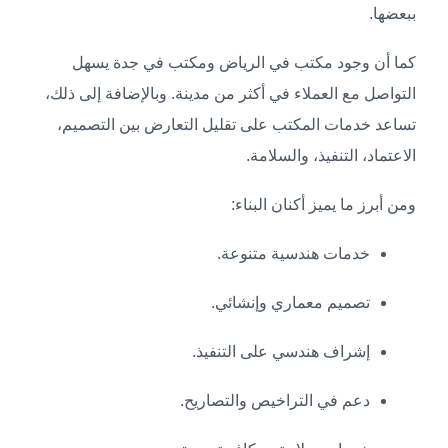
ببعضها.
كما أن وجود مكتب في الرياض ومكتب في جدة يسهل
التواصل مع العملاء في أكثر من مدينة. وبالإضافة إلى ذلك،
تساعد خدمات المكتب على تقليل التعارض بين التصميم،
الاعتماد، التنفيذ، والسلامة.
ومن أبرز ما يميز أكنان البناء:
خدمات هندسية متنوعة.
تصميم معماري وإنشائي.
إشراف هندسي على التنفيذ.
دعم في التراخيص والتصاريح.