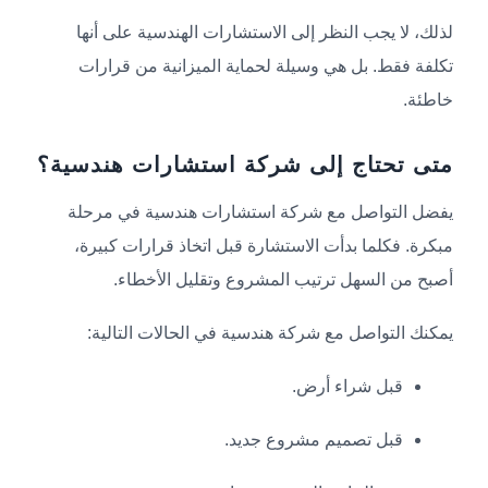
لذلك، لا يجب النظر إلى الاستشارات الهندسية على أنها
تكلفة فقط. بل هي وسيلة لحماية الميزانية من قرارات
خاطئة.
متى تحتاج إلى شركة استشارات هندسية؟
يفضل التواصل مع شركة استشارات هندسية في مرحلة
مبكرة. فكلما بدأت الاستشارة قبل اتخاذ قرارات كبيرة،
أصبح من السهل ترتيب المشروع وتقليل الأخطاء.
يمكنك التواصل مع شركة هندسية في الحالات التالية:
قبل شراء أرض.
قبل تصميم مشروع جديد.