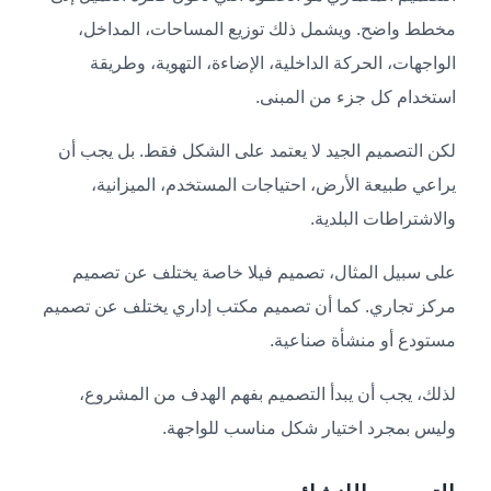
مخطط واضح. ويشمل ذلك توزيع المساحات، المداخل،
الواجهات، الحركة الداخلية، الإضاءة، التهوية، وطريقة
استخدام كل جزء من المبنى.
لكن التصميم الجيد لا يعتمد على الشكل فقط. بل يجب أن
يراعي طبيعة الأرض، احتياجات المستخدم، الميزانية،
والاشتراطات البلدية.
على سبيل المثال، تصميم فيلا خاصة يختلف عن تصميم
مركز تجاري. كما أن تصميم مكتب إداري يختلف عن تصميم
مستودع أو منشأة صناعية.
لذلك، يجب أن يبدأ التصميم بفهم الهدف من المشروع،
وليس بمجرد اختيار شكل مناسب للواجهة.