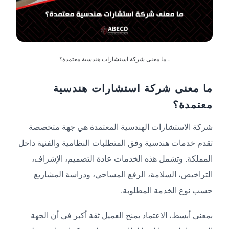
ـ ما معنى شركة استشارات هندسية معتمدة؟
ما معنى شركة استشارات هندسية
معتمدة؟
شركة الاستشارات الهندسية المعتمدة هي جهة متخصصة
تقدم خدمات هندسية وفق المتطلبات النظامية والفنية داخل
المملكة. وتشمل هذه الخدمات عادة التصميم، الإشراف،
التراخيص، السلامة، الرفع المساحي، ودراسة المشاريع
حسب نوع الخدمة المطلوبة.
بمعنى أبسط، الاعتماد يمنح العميل ثقة أكبر في أن الجهة