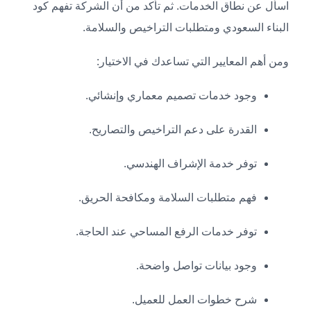
اسأل عن نطاق الخدمات. ثم تأكد من أن الشركة تفهم كود
البناء السعودي ومتطلبات التراخيص والسلامة.
ومن أهم المعايير التي تساعدك في الاختيار:
وجود خدمات تصميم معماري وإنشائي.
القدرة على دعم التراخيص والتصاريح.
توفر خدمة الإشراف الهندسي.
فهم متطلبات السلامة ومكافحة الحريق.
توفر خدمات الرفع المساحي عند الحاجة.
وجود بيانات تواصل واضحة.
شرح خطوات العمل للعميل.