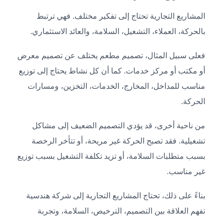
المشاريع التجارية تحتاج إلى تفكير مختلف. فهي ترتبط
بالحركة، العملاء، التشغيل، السلامة، والعائد الاستثماري.
فعلى سبيل المثال، تصميم مطعم يختلف عن تصميم معرض
أو مكتب أو مركز خدمات. كما أن كل نشاط يحتاج إلى توزيع
مناسب للمداخل، المخارج، الخدمات، التخزين، ومسارات
الحركة.
من ناحية أخرى، قد يؤدي التصميم الضعيف إلى مشاكل
تشغيلية. فقد تصبح الحركة غير مريحة، أو تتأخر الرخصة
بسبب متطلبات السلامة، أو تزيد تكلفة التشغيل بسبب توزيع
غير مناسب.
بناءً على ذلك، تحتاج المشاريع التجارية إلى شركة هندسية
تفهم العلاقة بين التصميم، الترخيص، السلامة، وتجربة