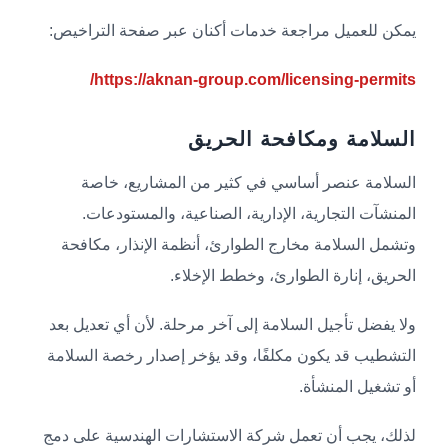
يمكن للعميل مراجعة خدمات أكنان عبر صفحة التراخيص:
https://aknan-group.com/licensing-permits/
السلامة ومكافحة الحريق
السلامة عنصر أساسي في كثير من المشاريع، خاصة
المنشآت التجارية، الإدارية، الصناعية، والمستودعات.
وتشمل السلامة مخارج الطوارئ، أنظمة الإنذار، مكافحة
الحريق، إنارة الطوارئ، وخطط الإخلاء.
ولا يفضل تأجيل السلامة إلى آخر مرحلة. لأن أي تعديل بعد
التشطيب قد يكون مكلفًا، وقد يؤخر إصدار رخصة السلامة
أو تشغيل المنشأة.
لذلك، يجب أن تعمل شركة الاستشارات الهندسية على دمج