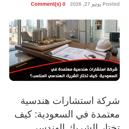
Posted
يونيو 27, 2026
0 Comment(s)
شركة استشارات هندسية
معتمدة في السعودية: كيف
تختار الشريك الهندسي