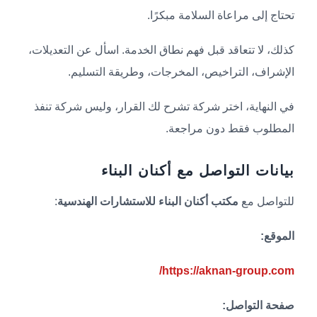
تحتاج إلى مراعاة السلامة مبكرًا.
كذلك، لا تتعاقد قبل فهم نطاق الخدمة. اسأل عن التعديلات،
الإشراف، التراخيص، المخرجات، وطريقة التسليم.
في النهاية، اختر شركة تشرح لك القرار، وليس شركة تنفذ
المطلوب فقط دون مراجعة.
بيانات التواصل مع أكنان البناء
للتواصل مع
مكتب أكنان البناء للاستشارات الهندسية
:
الموقع:
https://aknan-group.com/
صفحة التواصل: