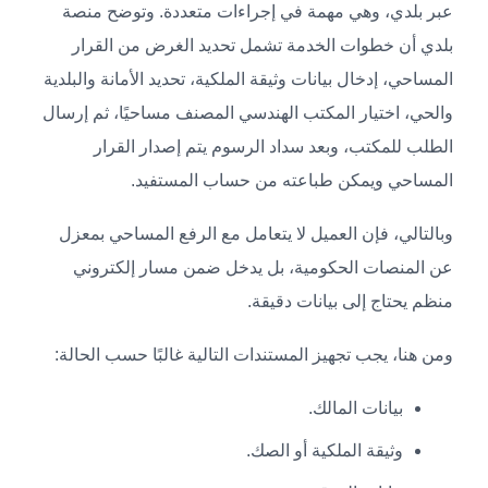
عبر بلدي، وهي مهمة في إجراءات متعددة. وتوضح منصة
بلدي أن خطوات الخدمة تشمل تحديد الغرض من القرار
المساحي، إدخال بيانات وثيقة الملكية، تحديد الأمانة والبلدية
والحي، اختيار المكتب الهندسي المصنف مساحيًا، ثم إرسال
الطلب للمكتب، وبعد سداد الرسوم يتم إصدار القرار
المساحي ويمكن طباعته من حساب المستفيد.
وبالتالي، فإن العميل لا يتعامل مع الرفع المساحي بمعزل
عن المنصات الحكومية، بل يدخل ضمن مسار إلكتروني
منظم يحتاج إلى بيانات دقيقة.
ومن هنا، يجب تجهيز المستندات التالية غالبًا حسب الحالة:
بيانات المالك.
وثيقة الملكية أو الصك.