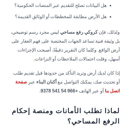
هل البيانات تصلح للتقديم عبر المنصات الحكومية؟
هل الأرض مطابقة للمخططات أو الوثائق القديمة؟
ولذلك، فإن
كروكي رفع مساحي
ليس مجرد رسم توضيحي،
بل وثيقة فنية تساعد الجهات المختصة على فهم العقار على
أرض الواقع. وكلما كان التقرير دقيقًا، أصبحت الإجراءات
أسهل، وقلت احتمالات الملاحظات أو النزاعات.
إذا كان لديك أرض وتريد التأكد من حدودها قبل تقديم طلب
أو تحديث صك، يمكنك التواصل مع
أكنان البناء
عبر
صفحة
اتصل بنا
أو عبر الهاتف
+966 54 541 9378
.
لماذا تطلب الأمانات ومنصة إحكام
الرفع المساحي؟