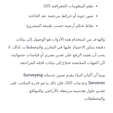
نظم المعلومات الجغرافية GIS.
صور جوية أو خرائط مرجعية عند الحاجة.
نقاط تحكم أرضية حسب طبيعة المشروع.
والهدف من استخدام هذه الأدوات هو الوصول إلى بيانات
دقيقة يمكن الاعتماد عليها في التقارير والمخططات. لذلك، لا
يجب أن يعتمد الرفع على تقدير بصري أو قياسات عشوائية،
لأن الجهات المختصة تحتاج إلى بيانات قابلة للمراجعة.
وبما أن أكنان البناء يقدم ضمن خدماته
Surveying
Services
وخدمات GIS، فإن ذلك يدعم قدرة المكتب على
تقديم حلول هندسية مرتبطة بالأراضي والمواقع
والمخططات.