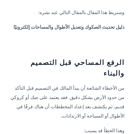
وسنربط هذا المقال بالمقال التالي عند نشره:
دليل تحديث الصكوك وتعديل الأطوال والمساحات إلكترونيًا
الرفع المساحي قبل التصميم
والبناء
من الأخطاء الشائعة أن يبدأ المالك في التصميم قبل التأكد
من حدود الأرض بشكل دقيق. فقد يعتمد على صك أو كروكي
قديم، ثم يكتشف بعد إعداد المخططات أن هناك فرقًا في
الأطوال أو المساحة أو الارتدادات.
وهذا الخطأ قد يسبب: