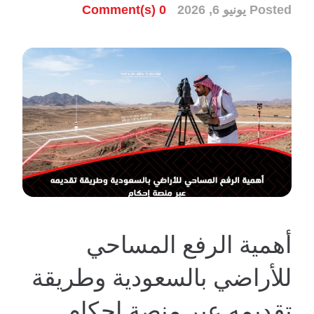
Posted
يونيو 6, 2026
0 Comment(s)
أهمية الرفع المساحي
للأراضي بالسعودية وطريقة
تقديمه عبر منصة إحكام