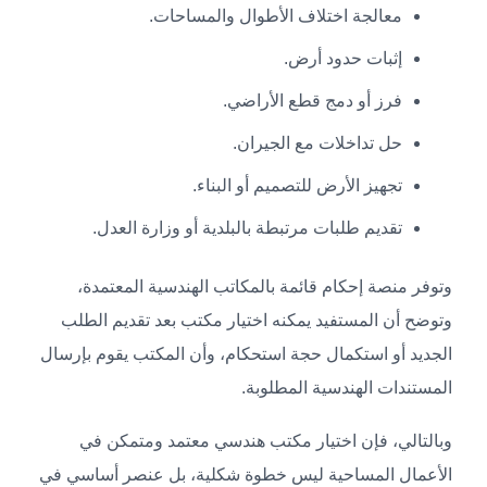
معالجة اختلاف الأطوال والمساحات.
إثبات حدود أرض.
فرز أو دمج قطع الأراضي.
حل تداخلات مع الجيران.
تجهيز الأرض للتصميم أو البناء.
تقديم طلبات مرتبطة بالبلدية أو وزارة العدل.
وتوفر منصة إحكام قائمة بالمكاتب الهندسية المعتمدة،
وتوضح أن المستفيد يمكنه اختيار مكتب بعد تقديم الطلب
الجديد أو استكمال حجة استحكام، وأن المكتب يقوم بإرسال
المستندات الهندسية المطلوبة.
وبالتالي، فإن اختيار مكتب هندسي معتمد ومتمكن في
الأعمال المساحية ليس خطوة شكلية، بل عنصر أساسي في