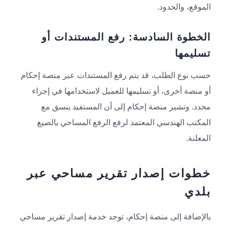
الموقع، والحدود.
الخطوة السادسة: رفع المستندات أو
تسليمها
حسب نوع الطلب، قد يتم رفع المستندات عبر منصة إحكام
أو منصة أخرى، أو تسليمها للعميل لاستخدامها في إجراء
محدد. وتشير منصة إحكام إلى أن المستفيد ينسق مع
المكتب الهندسي المعتمد لرفع الرفع المساحي بالصيغ
المعلنة.
خطوات إصدار تقرير مساحي عبر
بلدي
بالإضافة إلى منصة إحكام، توجد خدمة إصدار تقرير مساحي