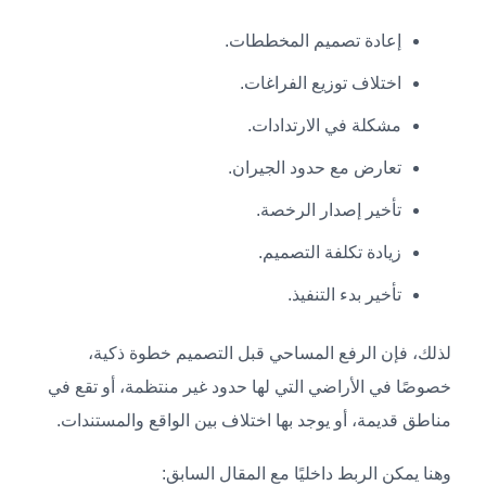
إعادة تصميم المخططات.
اختلاف توزيع الفراغات.
مشكلة في الارتدادات.
تعارض مع حدود الجيران.
تأخير إصدار الرخصة.
زيادة تكلفة التصميم.
تأخير بدء التنفيذ.
لذلك، فإن الرفع المساحي قبل التصميم خطوة ذكية،
خصوصًا في الأراضي التي لها حدود غير منتظمة، أو تقع في
مناطق قديمة، أو يوجد بها اختلاف بين الواقع والمستندات.
وهنا يمكن الربط داخليًا مع المقال السابق: