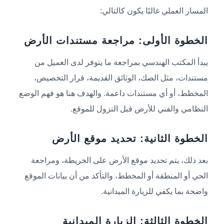
المسار العملي غالبًا يكون كالتالي:
الخطوة الأولى: مراجعة مستندات الأرض
يبدأ المكتب الهندسي بمراجعة ما يتوفر لدى العميل من
مستندات، مثل الصك، الوثائق القديمة، قرار التخصيص،
المخطط، أو أي مستندات داعمة. والهدف هنا هو فهم الوضع
النظامي والفني للأرض قبل النزول للموقع.
الخطوة الثانية: تحديد موقع الأرض
بعد ذلك، يتم تحديد موقع الأرض على الخريطة، ومراجعة
الحي أو المنطقة أو المخطط، والتأكد من أن بيانات الموقع
واضحة بما يكفي للزيارة الميدانية.
الخطوة الثالثة: الزيارة الميدانية