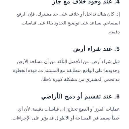
4. عند وجود خلاف مع جار
إذا كان هناك تداخل أو خلاف على حد مشترك، فإن الرفع
المساحي يساعد على توضيح الحدود بناءً على قياسات
دقيقة.
5. عند شراء أرض
قبل شراء أرض، من الأفضل التأكد من أن مساحة الأرض
وحدودها على الواقع متطابقة مع المستندات. فهذه الخطوة
قد تحمي المشتري من مشكلة كبيرة لاحقًا.
6. عند تقسيم أو دمج الأراضي
عمليات الفرز أو الدمج تحتاج إلى قياسات دقيقة، لأن أي
خطأ بسيط في المساحة أو الأطوال قد يؤثر على الإجراءات.