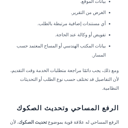
بيانات الموقع.
الغرض من التقرير.
أي مستندات إضافية مرتبطة بالطلب.
تفويض أو وكالة عند الحاجة.
بيانات المكتب الهندسي أو المساح المعتمد حسب
المسار.
ومع ذلك، يجب دائمًا مراجعة متطلبات الخدمة وقت التقديم،
لأن التفاصيل قد تختلف حسب نوع الطلب أو التحديثات
النظامية.
الرفع المساحي وتحديث الصكوك
الرفع المساحي له علاقة قوية بموضوع
تحديث الصكوك
، لأن