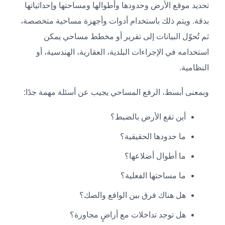
تحديد موقع الأرض وحدودها وأطوالها ومساحتها وإحداثياتها
بدقة. ويتم ذلك باستخدام أدوات وأجهزة مساحية متخصصة،
ثم تُحوّل البيانات إلى تقرير أو مخطط مساحي يمكن
استخدامه في الإجراءات البلدية، العقارية، الهندسية، أو
النظامية.
وبمعنى أبسط، الرفع المساحي يجيب عن أسئلة مهمة جدًا:
أين تقع الأرض بالضبط؟
ما حدودها الحقيقية؟
ما أطوال أضلاعها؟
ما مساحتها الفعلية؟
هل هناك فرق بين الواقع والصك؟
هل توجد تداخلات مع أراضٍ مجاورة؟