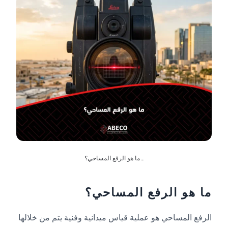
ـ ما هو الرفع المساحي؟
ما هو الرفع المساحي؟
الرفع المساحي هو عملية قياس ميدانية وفنية يتم من خلالها