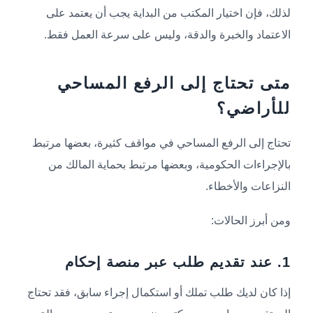
لذلك، فإن اختيار المكتب من البداية يجب أن يعتمد على
الاعتماد والخبرة والدقة، وليس على سرعة العمل فقط.
متى تحتاج إلى الرفع المساحي
للأراضي؟
تحتاج إلى الرفع المساحي في مواقف كثيرة، بعضها مرتبط
بالإجراءات الحكومية، وبعضها مرتبط بحماية المالك من
النزاعات والأخطاء.
ومن أبرز الحالات:
1. عند تقديم طلب عبر منصة إحكام
إذا كان لديك طلب تملك أو استكمال إجراء سابق، فقد تحتاج