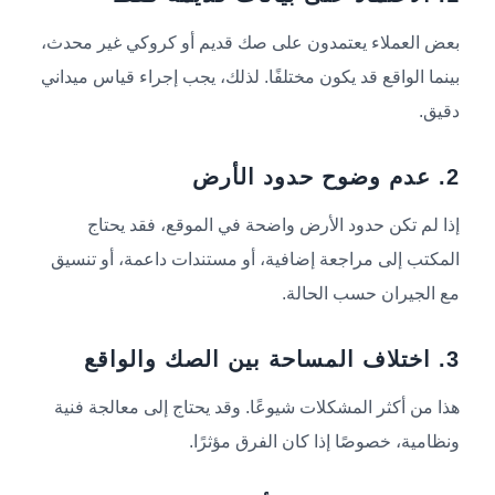
بعض العملاء يعتمدون على صك قديم أو كروكي غير محدث،
بينما الواقع قد يكون مختلفًا. لذلك، يجب إجراء قياس ميداني
دقيق.
2. عدم وضوح حدود الأرض
إذا لم تكن حدود الأرض واضحة في الموقع، فقد يحتاج
المكتب إلى مراجعة إضافية، أو مستندات داعمة، أو تنسيق
مع الجيران حسب الحالة.
3. اختلاف المساحة بين الصك والواقع
هذا من أكثر المشكلات شيوعًا. وقد يحتاج إلى معالجة فنية
ونظامية، خصوصًا إذا كان الفرق مؤثرًا.