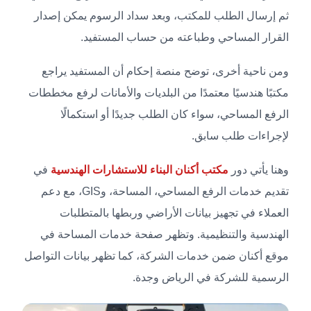
ثم إرسال الطلب للمكتب، وبعد سداد الرسوم يمكن إصدار
القرار المساحي وطباعته من حساب المستفيد.
ومن ناحية أخرى، توضح منصة إحكام أن المستفيد يراجع
مكتبًا هندسيًا معتمدًا من البلديات والأمانات لرفع مخططات
الرفع المساحي، سواء كان الطلب جديدًا أو استكمالًا
لإجراءات طلب سابق.
وهنا يأتي دور
مكتب أكنان البناء للاستشارات الهندسية
في
تقديم خدمات الرفع المساحي، المساحة، وGIS، مع دعم
العملاء في تجهيز بيانات الأراضي وربطها بالمتطلبات
الهندسية والتنظيمية. وتظهر صفحة خدمات المساحة في
موقع أكنان ضمن خدمات الشركة، كما تظهر بيانات التواصل
الرسمية للشركة في الرياض وجدة.