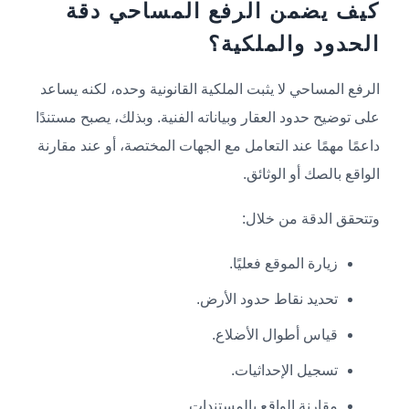
كيف يضمن الرفع المساحي دقة
الحدود والملكية؟
الرفع المساحي لا يثبت الملكية القانونية وحده، لكنه يساعد
على توضيح حدود العقار وبياناته الفنية. وبذلك، يصبح مستندًا
داعمًا مهمًا عند التعامل مع الجهات المختصة، أو عند مقارنة
الواقع بالصك أو الوثائق.
وتتحقق الدقة من خلال:
زيارة الموقع فعليًا.
تحديد نقاط حدود الأرض.
قياس أطوال الأضلاع.
تسجيل الإحداثيات.
مقارنة الواقع بالمستندات.