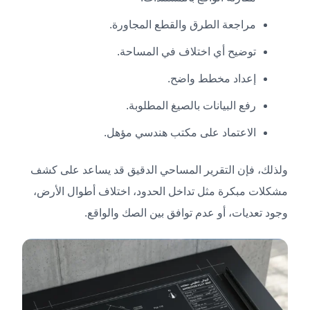
مراجعة الطرق والقطع المجاورة.
توضيح أي اختلاف في المساحة.
إعداد مخطط واضح.
رفع البيانات بالصيغ المطلوبة.
الاعتماد على مكتب هندسي مؤهل.
ولذلك، فإن التقرير المساحي الدقيق قد يساعد على كشف
مشكلات مبكرة مثل تداخل الحدود، اختلاف أطوال الأرض،
وجود تعديات، أو عدم توافق بين الصك والواقع.