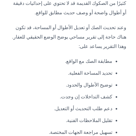
كثيرًا من الصكوك القديمة قد لا تحتوي على إحداثيات دقيقة
أو أطوال واضحة أو وصف حديث مطابق للواقع.
وعند تحديث الصك أو تعديل الأطوال أو المساحة، قد تكون
هناك حاجة إلى تقرير مساحي يوضح الوضع الحقيقي للعقار.
وهذا التقرير يساعد على:
مطابقة الصك مع الواقع.
تحديد المساحة الفعلية.
توضيح الأطوال والحدود.
كشف التداخلات إن وجدت.
دعم طلب التحديث أو التعديل.
تقليل الملاحظات الفنية.
تسهيل مراجعة الجهات المختصة.