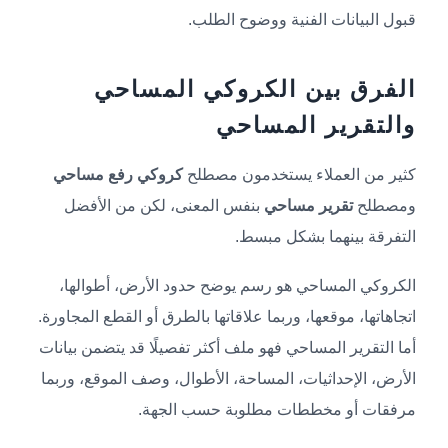
قبول البيانات الفنية ووضوح الطلب.
الفرق بين الكروكي المساحي
والتقرير المساحي
كثير من العملاء يستخدمون مصطلح
كروكي رفع مساحي
ومصطلح
تقرير مساحي
بنفس المعنى، لكن من الأفضل
التفرقة بينهما بشكل مبسط.
الكروكي المساحي هو رسم يوضح حدود الأرض، أطوالها،
اتجاهاتها، موقعها، وربما علاقاتها بالطرق أو القطع المجاورة.
أما التقرير المساحي فهو ملف أكثر تفصيلًا قد يتضمن بيانات
الأرض، الإحداثيات، المساحة، الأطوال، وصف الموقع، وربما
مرفقات أو مخططات مطلوبة حسب الجهة.