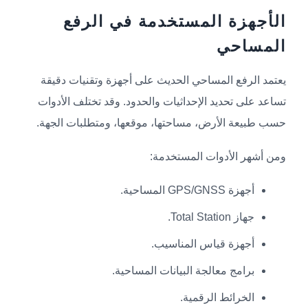
الأجهزة المستخدمة في الرفع
المساحي
يعتمد الرفع المساحي الحديث على أجهزة وتقنيات دقيقة
تساعد على تحديد الإحداثيات والحدود. وقد تختلف الأدوات
حسب طبيعة الأرض، مساحتها، موقعها، ومتطلبات الجهة.
ومن أشهر الأدوات المستخدمة:
أجهزة GPS/GNSS المساحية.
جهاز Total Station.
أجهزة قياس المناسيب.
برامج معالجة البيانات المساحية.
الخرائط الرقمية.