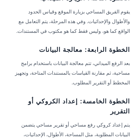
يقوم الفريق المساحي بزيارة الموقع وقياس الحدود
والأطوال والإحداثيات. وفي هذه المرحلة، يتم التعامل مع
الواقع كما هو، وليس فقط كما هو مكتوب في المستندات.
الخطوة الرابعة: معالجة البيانات
بعد الرفع الميداني، تتم معالجة البيانات باستخدام برامج
مساحية، ثم مقارنة القياسات بالمستندات المتاحة، وتجهيز
المخطط أو التقرير المطلوب.
الخطوة الخامسة: إعداد الكروكي أو
التقرير
يتم إعداد كروكي رفع مساحي أو تقرير مساحي يتضمن
البيانات المطلوبة، مثل المساحة، الأطوال، الإحداثيات،