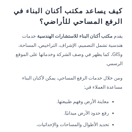
كيف يساعد مكتب أكنان البناء في
الرفع المساحي للأراضي؟
يقدم
مكتب أكنان البناء للاستشارات الهندسية
خدمات
هندسية تشمل التصميم، الإشراف، التراخيص، المساحة،
وGIS، كما يظهر في وصف الشركة وخدماتها على الموقع
الرسمي.
ومن خلال خدمات الرفع المساحي، يمكن لأكنان البناء
مساعدة العملاء في:
معاينة الأرض وفهم طبيعتها.
رفع حدود الأرض ميدانيًا.
تحديد الأطوال والمساحات والإحداثيات.