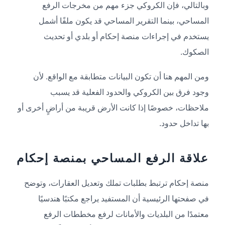
وبالتالي، فإن الكروكي جزء مهم من مخرجات الرفع
المساحي، بينما التقرير المساحي قد يكون ملفًا أشمل
يستخدم في إجراءات منصة إحكام أو بلدي أو تحديث
الصكوك.
ومن المهم هنا أن تكون البيانات متطابقة مع الواقع. لأن
وجود فرق بين الكروكي والحدود الفعلية قد يسبب
ملاحظات، خصوصًا إذا كانت الأرض قريبة من أراضٍ أخرى أو
بها تداخل حدود.
علاقة الرفع المساحي بمنصة إحكام
منصة إحكام ترتبط بطلبات تملك وتعديل العقارات، وتوضح
في صفحتها الرئيسية أن المستفيد يراجع مكتبًا هندسيًا
معتمدًا من البلديات والأمانات لرفع مخططات الرفع