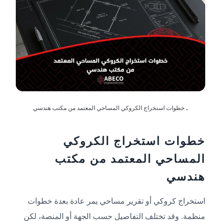
ـ خطوات استخراج الكروكي المساحي المعتمد من مكتب هندسي
خطوات استخراج الكروكي
المساحي المعتمد من مكتب
هندسي
استخراج كروكي أو تقرير مساحي يمر عادة بعدة خطوات
منظمة. وقد تختلف التفاصيل حسب الجهة أو المنصة، لكن