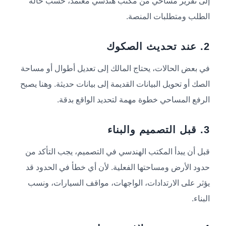
إلى تقرير مساحي من مكتب هندسي معتمد، حسب حالة
الطلب ومتطلبات المنصة.
2. عند تحديث الصكوك
في بعض الحالات، يحتاج المالك إلى تعديل أطوال أو مساحة
الصك أو تحويل البيانات القديمة إلى بيانات حديثة. وهنا يصبح
الرفع المساحي خطوة مهمة لتحديد الواقع بدقة.
3. قبل التصميم والبناء
قبل أن يبدأ المكتب الهندسي في التصميم، يجب التأكد من
حدود الأرض ومساحتها الفعلية. لأن أي خطأ في الحدود قد
يؤثر على الارتدادات، الواجهات، مواقف السيارات، ونسب
البناء.