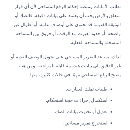
تطلب الأمانات ومنصة إحكام الرفع المساحي لأن أي قرار
متعلق بالأرض يجب أن يعتمد على بيانات دقيقة. فالصك أو
الوثيقة القديمة قد تحتوي على أوصاف عامة، أو أطوال غير
واضحة، أو حدود تغيرت مع الوقت، أو فروق بين المساحة
المسجلة والمساحة الفعلية.
لذلك، يساعد التقرير المساحي على تحويل الوصف القديم أو
غير الدقيق إلى بيانات هندسية قابلة للمراجعة. ومن هنا،
يصبح الرفع المساحي مهمًا في حالات كثيرة، منها:
طلبات تملك العقارات.
استكمال إجراءات حجة استحكام.
تعديل أو تحديث بيانات الصك.
استخراج تقرير مساحي.