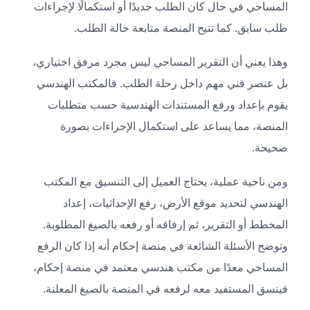
المساحي في حال كان الطلب جديدًا أو استكمالًا لإجراءات
طلب سابق. كما تتيح المنصة متابعة حالة الطلب.
وهذا يعني أن التقرير المساحي ليس مجرد مرفق اختياري،
بل عنصر فني مهم داخل رحلة الطلب. فالمكتب الهندسي
يقوم بإعداد ورفع المستندات الهندسية حسب متطلبات
المنصة، مما يساعد على استكمال الإجراءات بصورة
صحيحة.
ومن ناحية عملية، يحتاج العميل إلى التنسيق مع المكتب
الهندسي لتحديد موقع الأرض، رفع الإحداثيات، إعداد
المخطط أو التقرير، ثم إرفاقه أو رفعه بالصيغ المطلوبة.
وتوضح الأسئلة الشائعة في منصة إحكام أنه إذا كان الرفع
المساحي معدًا من مكتب هندسي معتمد في منصة إحكام،
فينسق المستفيد معه لرفعه في المنصة بالصيغ المعلنة.