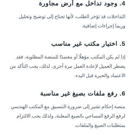
4. وجود تداخل مع أرض مجاورة
التداخلات قد تؤخر الطلب، لأنها تحتاج إلى توضيح وتحليل
وربما إجراءات إضافية.
5. اختيار مكتب غير مناسب
إذا لم يكن المكتب مؤهلًا أو معتمدًا للمنصة المطلوبة، فقد
يضطر العميل لإعادة العمل مرة أخرى. لذلك، يجب التأكد من
الاعتماد والخبرة قبل البدء.
6. رفع ملفات بصيغ غير مناسبة
منصة إحكام تشير إلى ضرورة التنسيق مع المكتب الهندسي
لرفع الرفع المساحي بالصيغ المعلنة، ولذلك يجب الالتزام
بمتطلبات الصيغ والملفات.